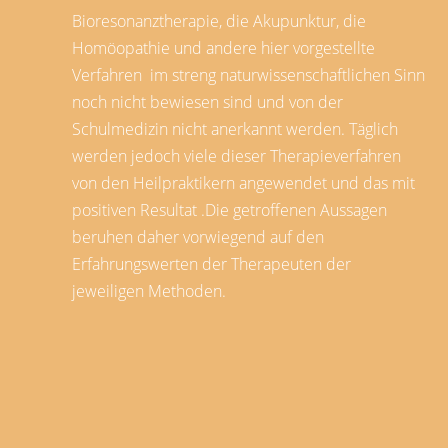
Bioresonanztherapie, die Akupunktur, die
Homöopathie und andere hier vorgestellte
Verfahren im streng naturwissenschaftlichen Sinn
noch nicht bewiesen sind und von der
Schulmedizin nicht anerkannt werden. Täglich
werden jedoch viele dieser Therapieverfahren
von den Heilpraktikern angewendet und das mit
positiven Resultat .Die getroffenen Aussagen
beruhen daher vorwiegend auf den
Erfahrungswerten der Therapeuten der
jeweiligen Methoden.