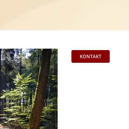
KONTAKT