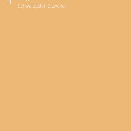
Schwalbach/Hülzweiler