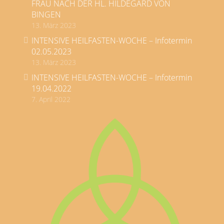
FRAU NACH DER HL. HILDEGARD VON
BINGEN
13. März 2023
INTENSIVE HEILFASTEN-WOCHE – Infotermin
02.05.2023
13. März 2023
INTENSIVE HEILFASTEN-WOCHE – Infotermin
19.04.2022
7. April 2022