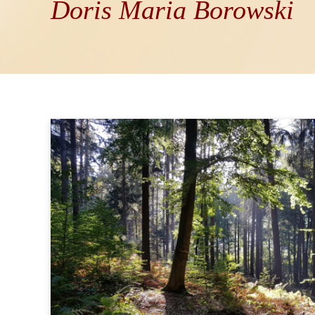
Doris Maria Borowski