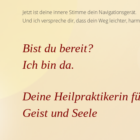
Jetzt ist deine innere Stimme dein Navigationsgerät.
Und ich verspreche dir, dass dein Weg leichter, harm
Bist du bereit?
Ich bin da.
Deine Heilpraktikerin f
Geist und Seele