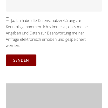
Ja, Ich habe die Datenschutzerklärung zur
Kenntnis genommen. Ich stimme zu, dass meine
Angaben und Daten zur Beantwortung meiner
Anfrage elektronisch erhoben und gespeichert
werden.