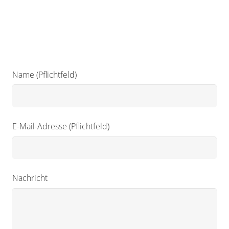
Name (Pflichtfeld)
E-Mail-Adresse (Pflichtfeld)
Nachricht