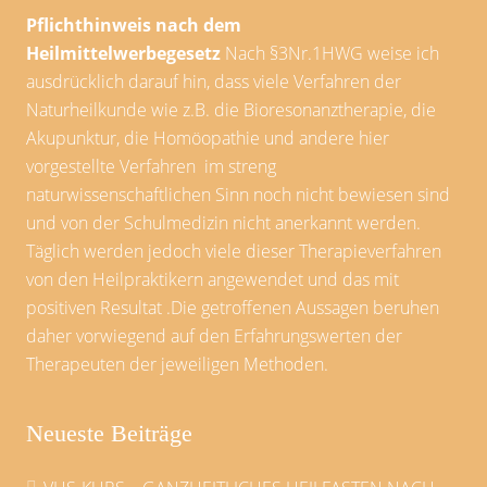
Pflichthinweis nach dem
Heilmittelwerbegesetz
Nach §3Nr.1HWG weise ich
ausdrücklich darauf hin, dass viele Verfahren der
Naturheilkunde wie z.B. die Bioresonanztherapie, die
Akupunktur, die Homöopathie und andere hier
vorgestellte Verfahren im streng
naturwissenschaftlichen Sinn noch nicht bewiesen sind
und von der Schulmedizin nicht anerkannt werden.
Täglich werden jedoch viele dieser Therapieverfahren
von den Heilpraktikern angewendet und das mit
positiven Resultat .Die getroffenen Aussagen beruhen
daher vorwiegend auf den Erfahrungswerten der
Therapeuten der jeweiligen Methoden.
Neueste Beiträge