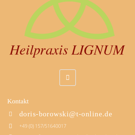
Kontakt
doris-borowski@t-online.de
+49 (0) 157/51640017