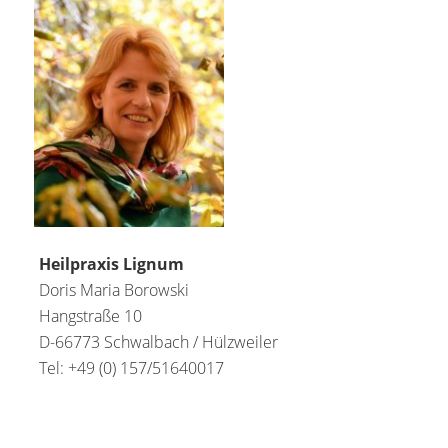
Heilpraxis Lignum
Doris Maria Borowski
Hangstraße 10
D-66773 Schwalbach / Hülzweiler
Tel: +49 (0) 157/51640017