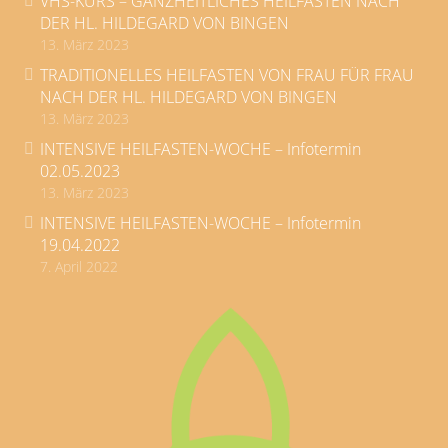
VHS-KURS – GANZHEITLICHES HEILFASTEN NACH
DER HL. HILDEGARD VON BINGEN
13. März 2023
TRADITIONELLES HEILFASTEN VON FRAU FÜR FRAU
NACH DER HL. HILDEGARD VON BINGEN
13. März 2023
INTENSIVE HEILFASTEN-WOCHE – Infotermin
02.05.2023
13. März 2023
INTENSIVE HEILFASTEN-WOCHE – Infotermin
19.04.2022
7. April 2022